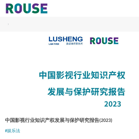
›
中国影视行业知识产权发展与保护研究报告(2023)
#娱乐法