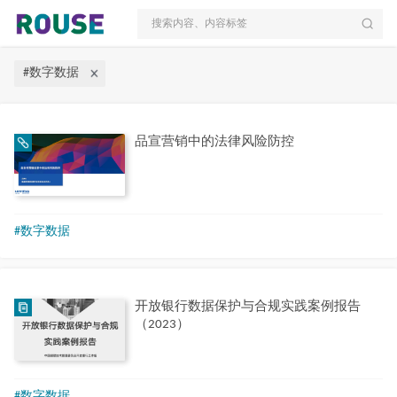
搜索内容、内容标签
#数字数据
品宣营销中的法律风险防控
#数字数据
开放银行数据保护与合规实践案例报告
（2023）
#数字数据