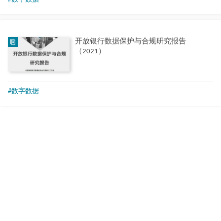
开放银行数据保护与合规研究报告
（2021）
#数字数据